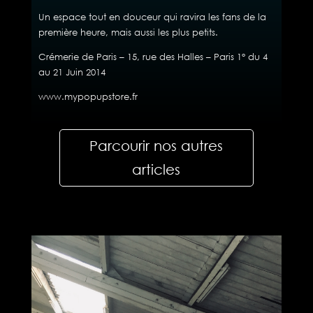
Un espace tout en douceur qui ravira les fans de la
première heure, mais aussi les plus petits.
Crémerie de Paris – 15, rue des Halles – Paris 1° du 4
au 21 Juin 2014
www.mypopupstore.fr
Parcourir nos autres
articles