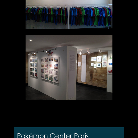
Pokémon Center Paris