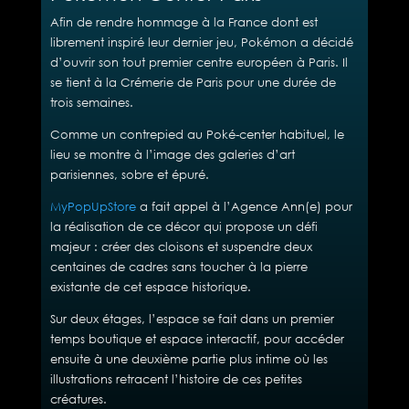
Afin de rendre hommage à la France dont est
librement inspiré leur dernier jeu, Pokémon a décidé
d’ouvrir son tout premier centre européen à Paris. Il
se tient à la Crémerie de Paris pour une durée de
trois semaines.
Comme un contrepied au Poké-center habituel, le
lieu se montre à l’image des galeries d’art
parisiennes, sobre et épuré.
MyPopUpStore
a fait appel à l’Agence Ann(e) pour
la réalisation de ce décor qui propose un défi
majeur : créer des cloisons et suspendre deux
centaines de cadres sans toucher à la pierre
existante de cet espace historique.
Sur deux étages, l’espace se fait dans un premier
temps boutique et espace interactif, pour accéder
ensuite à une deuxième partie plus intime où les
illustrations retracent l’histoire de ces petites
créatures.