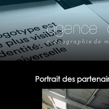
Portrait des partenai