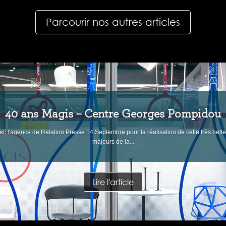
Parcourir nos autres articles
40 ans Magis – Centre Georges Pompidou
c l'agence de Relation Presse 14 Septembre pour la réalisation de cette très belle
majeurs de la...
Lire l'article