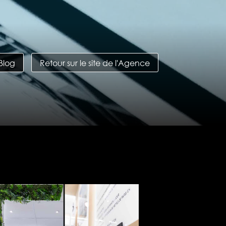
 Blog
Retour sur le site de l'Agence