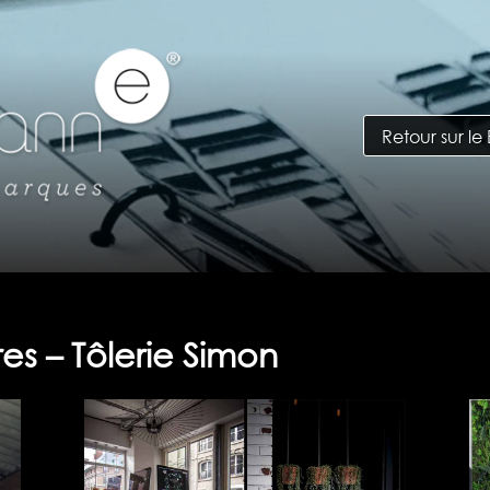
Retour sur le
res – Tôlerie Simon