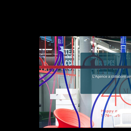
L'Agence a collaboré ave