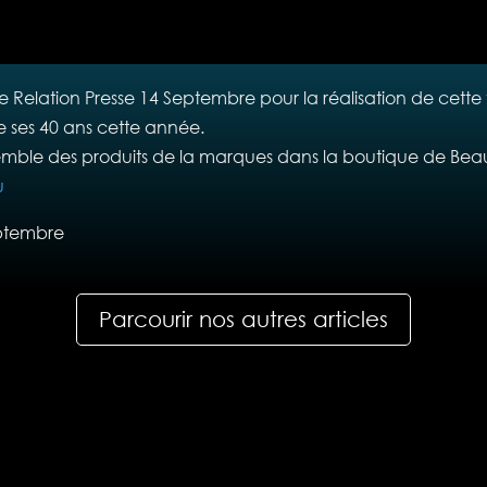
elation Presse 14 Septembre pour la réalisation de cette tr
 ses 40 ans cette année.
emble des produits de la marques dans la boutique de Be
u
septembre
Parcourir nos autres articles