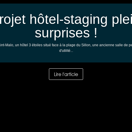
rojet hôtel-staging ple
surprises !
int-Malo, un hôtel 3 étoiles situé face à la plage du Sillon, une ancienne salle de pe
d'utilité...
Lire l'article