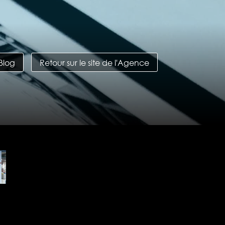
 Blog
Retour sur le site de l'Agence