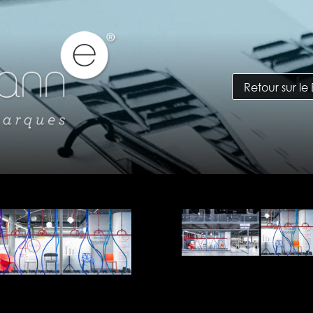
Retour sur le