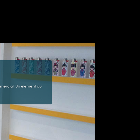
mercial. Un élément du