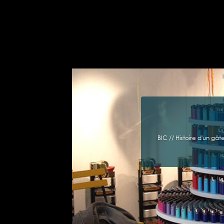
BIC // Histoire d'un 