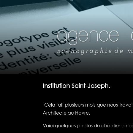
Institution Saint-Joseph.
Cela fait plusieurs mois que nous travai
Architecte au Havre.
Voici quelques photos du chantier en c