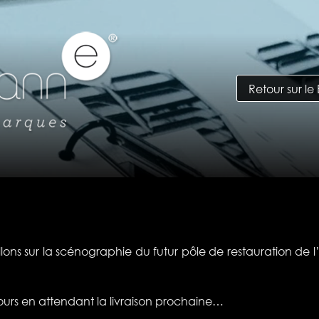
Retour sur le
llons sur la scénographie du futur pôle de restauration de l
ours en attendant la livraison prochaine…